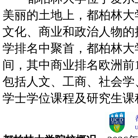
美丽的土地上，都柏林大
文化、商业和政治人物的
学排名中聚首，都柏林大学
间，其中商业排名欧洲前1
包括人文、工商、社会学
学士学位课程及研究生课