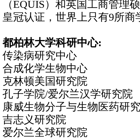
（EQUIS）和英国工商管理
皇冠认证，世界上只有9所商
都柏林大学科研中心:
传染病研究中心
合成化学生物中心
克林顿美国研究院
孔子学院/爱尔兰汉学研究院
康威生物分子与生物医药研
吉志义研究院
爱尔兰全球研究院