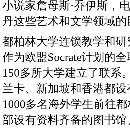
小说家詹母斯·乔伊斯，电
丹这些艺术和文学领域的
都柏林大学连锁教学和研
作为欧盟Socrate计划
150多所大学建立了联
兰卡、新加坡和香港都设
1000多名海外学生前往
部设有资料齐备的图书馆