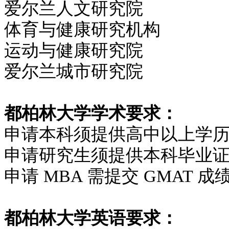
爱尔兰人文研究院
体育与健康研究机构
运动与健康研究院
爱尔兰城市研究院
都柏林大学学术要求：
申请本科须提供高中以上学历
申请研究生须提供本科毕业证
申请 MBA 需提交 GMAT
都柏林大学英语要求：