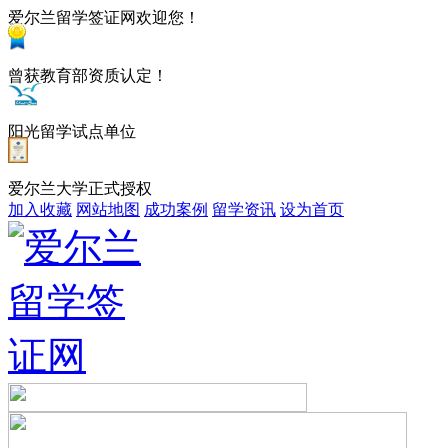
爱尔兰留学签证网欢迎您！
曾获教育部资质认定！
阳光留学试点单位
爱尔兰大学正式授权
加入收藏
网站地图
成功案例
留学资讯
设为首页