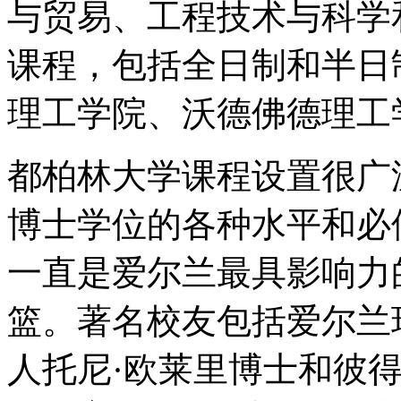
与贸易、工程技术与科学
课程，包括全日制和半日
理工学院、沃德佛德理工
都柏林大学课程设置很广
博士学位的各种水平和必
一直是爱尔兰最具影响力
篮。著名校友包括爱尔兰
人托尼·欧莱里博士和彼