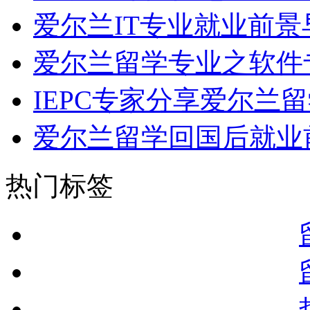
爱尔兰IT专业就业前景
爱尔兰留学专业之软件
IEPC专家分享爱尔兰
爱尔兰留学回国后就业
热门标签