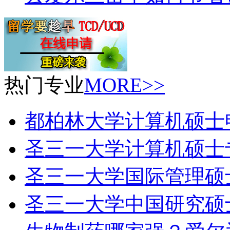
热门专业
MORE>>
都柏林大学计算机硕士
圣三一大学计算机硕士
圣三一大学国际管理硕
圣三一大学中国研究硕