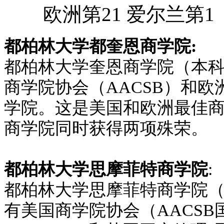
欧洲第21 爱尔兰第1
都柏林大学都奎恩商学院:
都柏林大学奎恩商学院（本
商学院协会（AACSB）和欧
学院。这是美国和欧洲最佳商
商学院同时获得两项殊荣。
都柏林大学思摩菲特商学院
:
都柏林大学思摩菲特商学院
有美国商学院协会（AACS