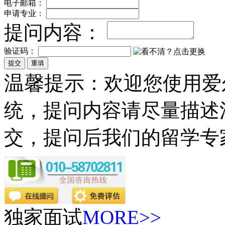
电子邮箱：
申请专业：
提问内容：
验证码：
温馨提示
：欢迎您使用爱
统，提问内容请尽量描述
交，提问后我们的留学专
独家面试
MORE>>