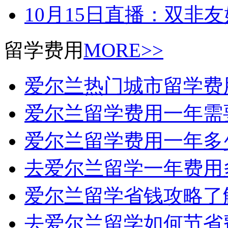
10月15日直播：双非
留学费用
MORE>>
爱尔兰热门城市留学费
爱尔兰留学费用一年需
爱尔兰留学费用一年多
去爱尔兰留学一年费用
爱尔兰留学省钱攻略了
去爱尔兰留学如何节省