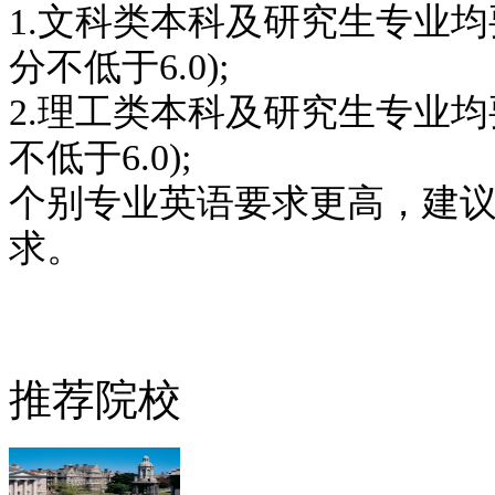
1.文科类本科及研究生专业均要求T
分不低于6.0);
2.理工类本科及研究生专业均要求T
不低于6.0);
个别专业英语要求更高，建
求。
推荐院校