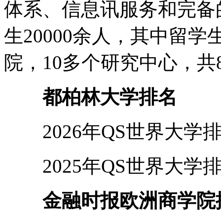
体系、信息讯服务和完备
生20000余人，其中留学
院，10多个研究中心，共
都柏林大学排名
2026年QS世界大学
2025年QS世界大学
金融时报欧洲商学院排