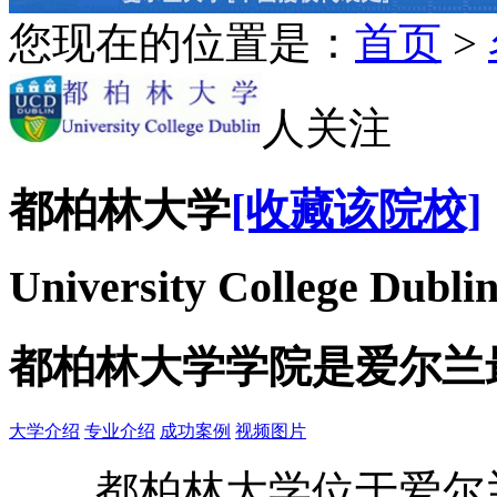
您现在的位置是：
首页
>
人关注
都柏林大学
[收藏该院校]
University College Dubli
都柏林大学学院是爱尔兰
大学介绍
专业介绍
成功案例
视频图片
都柏林大学位于爱尔兰