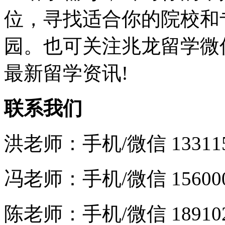
位，寻找适合你的院校和
园。也可关注兆龙留学微信订
最新留学资讯!
联系我们
洪老师：手机/微信 1331151
冯老师：手机/微信 1560006
陈老师：手机/微信 1891020