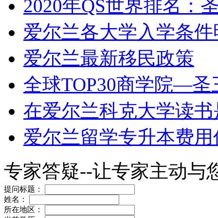
2020年QS世界排名
爱尔兰各大学入学条件
爱尔兰最新移民政策
全球TOP30商学院—
在爱尔兰科克大学读书
爱尔兰留学专升本费用
专家答疑--让专家主动与
提问标题：
姓名：
所在地区：