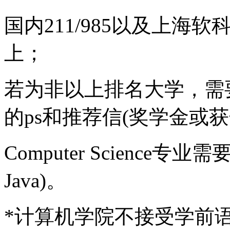
国内211/985以及上海软
上；
若为非以上排名大学，需
的ps和推荐信(奖学金或
Computer Science
Java)。
*计算机学院不接受学前