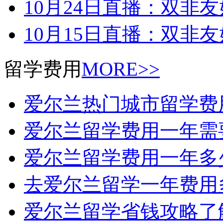
10月24日直播：双非友
10月15日直播：双非
留学费用
MORE>>
爱尔兰热门城市留学费
爱尔兰留学费用一年需
爱尔兰留学费用一年多
去爱尔兰留学一年费用
爱尔兰留学省钱攻略了