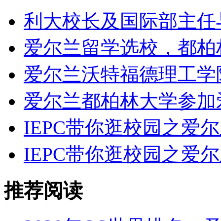
利大校长及国际部主任与
爱尔兰留学选校，都柏
爱尔兰沃特福德理工学
爱尔兰都柏林大学参加
IEPC带你逛校园之爱
IEPC带你逛校园之爱
推荐阅读