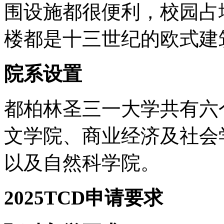
围设施都很便利，校园占地
楼都是十三世纪的欧式建
院系设置
都柏林圣三一大学共有六
文学院、商业经济及社会
以及自然科学院。
2025TCD申请要求