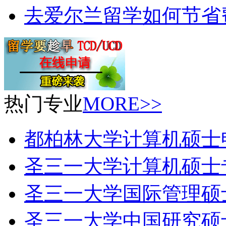
去爱尔兰留学如何节省
热门专业
MORE>>
都柏林大学计算机硕士
圣三一大学计算机硕士
圣三一大学国际管理硕
圣三一大学中国研究硕