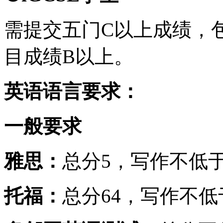
需提交五门C以上成绩，
目成绩B以上。
英语语言要求：
一般要求
雅思：
总分5，写作不低于
托福：
总分64，写作不低