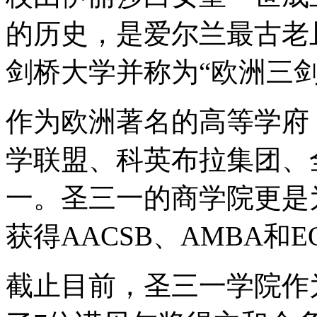
的历史，是爱尔兰最古老
剑桥大学并称为“欧洲三剑
作为欧洲著名的高等学府
学联盟、科英布拉集团、
一。圣三一的商学院更是
获得AACSB、AMBA和E
截止目前，圣三一学院作