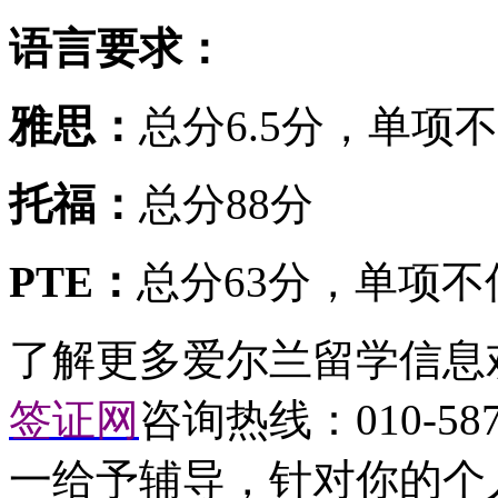
语言要求：
雅思：
总分6.5分，单项
托福：
总分88分
PTE：
总分63分，单项不
了解更多爱尔兰留学信息
签证网
咨询热线：010-5
一给予辅导，针对你的个