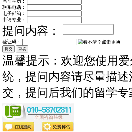
当前学历：
联系电话：
电子邮箱：
申请专业：
提问内容：
验证码：
温馨提示
：欢迎您使用爱
统，提问内容请尽量描述
交，提问后我们的留学专