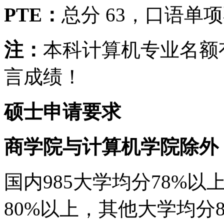
PTE：
总分 63，口语单项
注：
本科计算机专业名额
言成绩！
硕士申请要求
商学院与计算机学院除外
国内985大学均分78%以
80%以上，其他大学均分