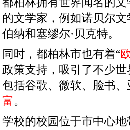
都柏林拥有世界闻名的文
的文学家，例如诺贝尔文
伯纳和塞缪尔·贝克特。
同时，都柏林市也有着“
政策支持，吸引了不少世
包括谷歌、微软、脸书、
富
。
学校的校园位于市中心地