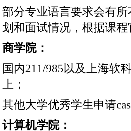
部分专业语言要求会有所
划和面试情况，根据课程
商学院：
国内211/985以及上海软
上；
其他大学优秀学生申请case b
计算机学院：