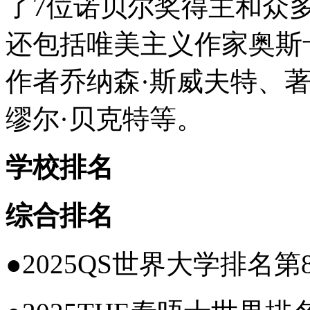
了7位诺贝尔奖得主和众
还包括唯美主义作家奥斯
作者乔纳森·斯威夫特、
缪尔·贝克特等。
学校排名
综合排名
●2025QS世界大学排名第