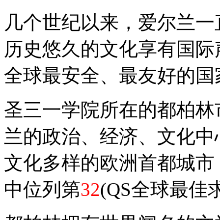
几个世纪以来，爱尔兰一
历史悠久的文化享有国际
全球最安全、最友好的国
圣三一学院所在的都柏林
兰的政治、经济、文化中
文化多样的欧洲首都城市
中位列第
32
(QS全球最佳求