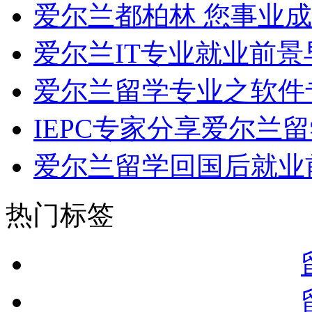
爱尔兰都柏林 您事业
爱尔兰IT专业就业前景
爱尔兰留学专业之软件
IEPC专家分享爱尔兰
爱尔兰留学回国后就业
热门标签