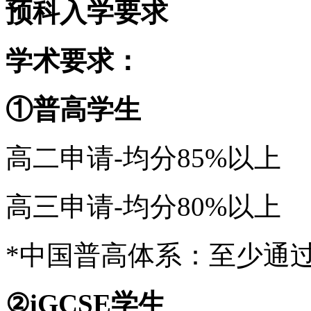
预科入学要求
学术要求：
①普高学生
高二申请-均分85%以上
高三申请-均分80%以上
*中国普高体系：至少通
②iGCSE学生