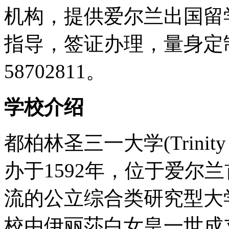
机构，提供爱尔兰出国留
指导，签证办理，量身定制
58702811。
学校介绍
都柏林圣三一大学(Trinity C
办于1592年，位于爱尔
流的公立综合类研究型大
校由伊丽莎白女皇一世成立