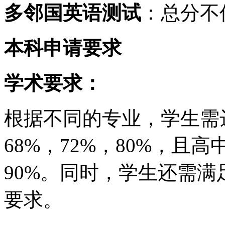
多邻国英语测试
：总分不
本科申请要求
学术要求：
根据不同的专业，学生需
68%，72%，80%，且高
90%。同时，学生还需
要求。