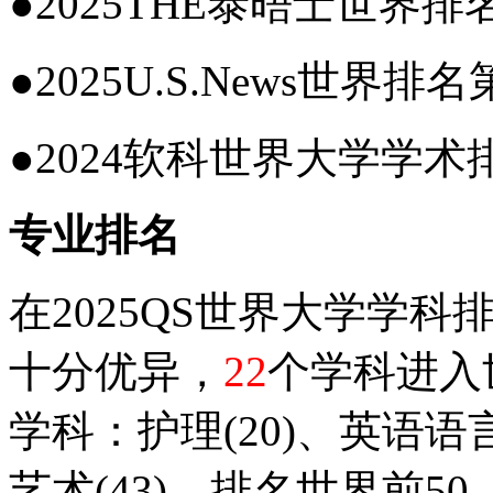
●2025THE泰晤士世界排
●2025U.S.News世界排名
●2024软科世界大学学术
专业排名
在2025QS世界大学学
十分优异，
22
个学科进入
学科：护理(20)、英语语言
艺术(43)，排名世界前50