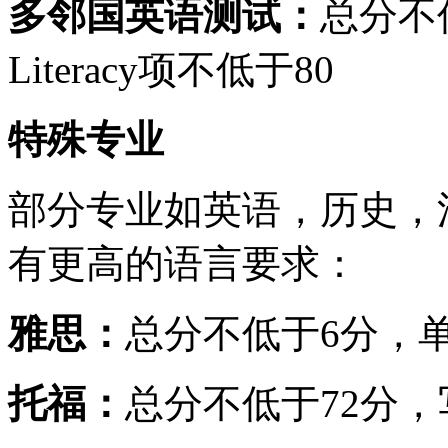
多邻国英语测试：
总分不
Literacy项不低于80
特殊专业
部分专业如英语，历史，
有更高的语言要求：
雅思：
总分不低于6分，单
托福：
总分不低于72分，