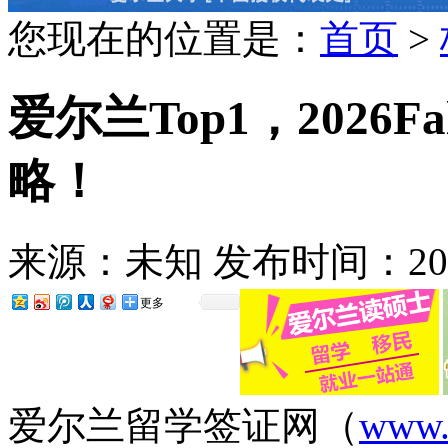
您现在的位置是：
首页
>
爱尔兰Top1，2026
略！
来源：
未知
发布时间：
20
更多
爱尔兰留学签证网（
www.