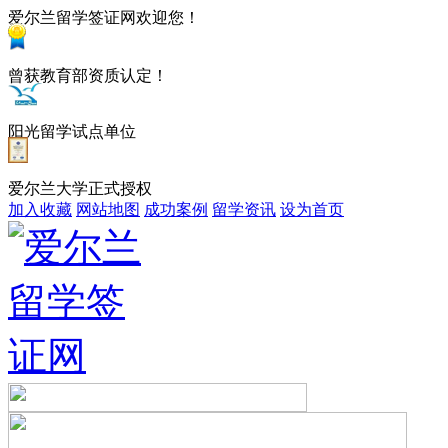
爱尔兰留学签证网欢迎您！
曾获教育部资质认定！
阳光留学试点单位
爱尔兰大学正式授权
加入收藏
网站地图
成功案例
留学资讯
设为首页