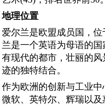
地理位置
爱尔兰是欧盟成员国，位
兰是一个英语为母语的国
有现代的都市，壮丽的风
迹的独特结合。
作为欧洲的创新与工业中
微软、英特尔、辉瑞以及