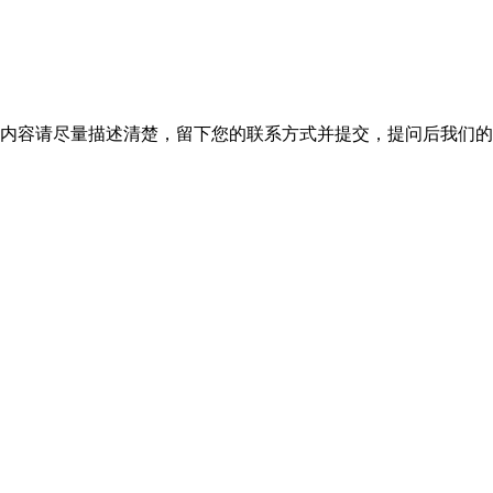
内容请尽量描述清楚，留下您的联系方式并提交，提问后我们的