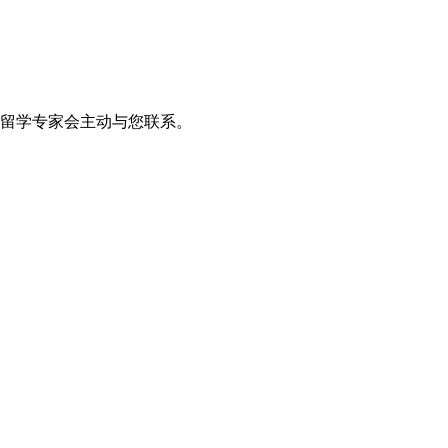
留学专家会主动与您联系。