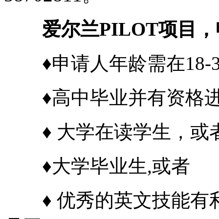
爱尔兰PILOT项目，
♦申请人年龄需在18-3
♦高中毕业并有资格进
♦ 大学在读学生，或
♦大学毕业生,或者
♦ 优秀的英文技能有