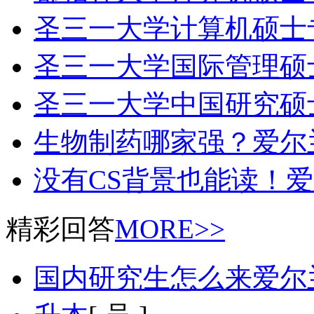
圣三一大学计算机硕士
圣三一大学国际管理硕
圣三一大学中国研究硕
生物制药哪家强？爱尔
没有CS背景也能读！
精彩回答
MORE>>
国内研究生怎么来爱尔